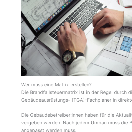
Wer muss eine Matrix erstellen?
Die Brandfallsteuermatrix ist in der Regel durch 
Gebäudeausrüstungs- (TGA)-Fachplaner in direkt
Die Gebäudebetreiber:innen haben für die Aktuali
vergeben werden. Nach jedem Umbau muss die Bra
angepasst werden muss.