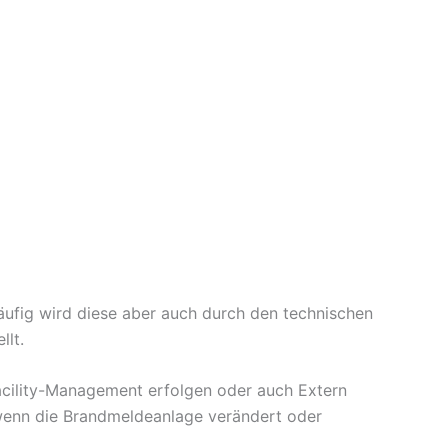
Häufig wird diese aber auch durch den technischen
lt.
 Facility-Management erfolgen oder auch Extern
wenn die Brandmeldeanlage verändert oder